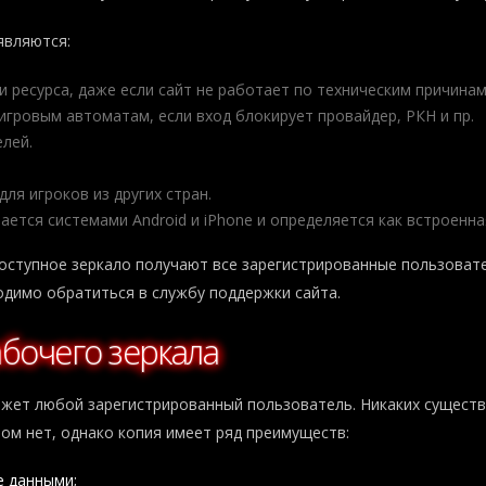
являются:
 ресурса, даже если сайт не работает по техническим причинам
игровым автоматам, если вход блокирует провайдер, РКН и пр.
лей.
ля игроков из других стран.
ется системами Android и iPhone и определяется как встроенна
оступное зеркало получают все зарегистрированные пользовател
одимо обратиться в службу поддержки сайта.
бочего зеркала
ожет любой зарегистрированный пользователь. Никаких сущест
ом нет, однако копия имеет ряд преимуществ:
е данными;