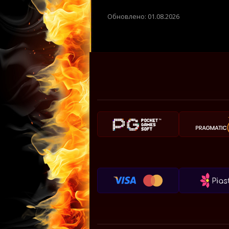
Обновлено:
01.08.2026