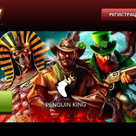
РЕГИСТРА