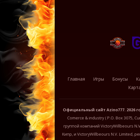
Главная
Игры
Бонусы
К
Карт
Официальный сайт
Azino777
. 2026 г
Comerce & industry ( P.O. Box 3075, 
группой компаний VictoryWillbeours N.V
Кипр, и VictoryWillbeours N.V. Limited,