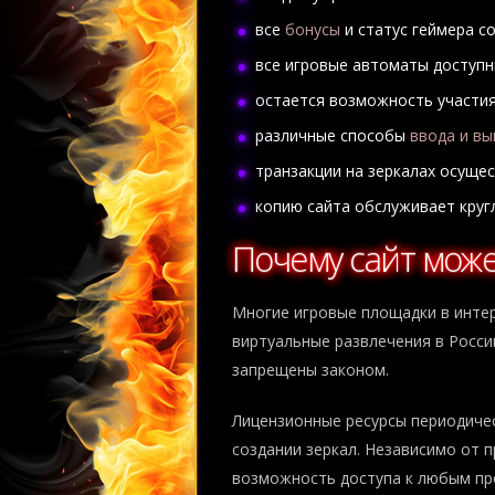
все
бонусы
и статус геймера с
все игровые автоматы доступн
остается возможность участия
различные способы
ввода и вы
транзакции на зеркалах осуще
копию сайта обслуживает круг
Почему сайт може
Многие игровые площадки в инте
виртуальные развлечения в России
запрещены законом.
Лицензионные ресурсы периодичес
создании зеркал. Независимо от 
возможность доступа к любым пр