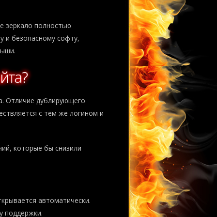
е зеркало полностью
у и безопасному софту,
рыши.
айта?
а. Отличие дублирующего
ествляется с тем же логином и
чий, которые бы снизили
ткрывается автоматически.
у поддержки.