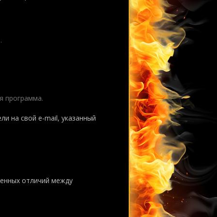
.
я программа.
и на свой e-mail, указанный
венных отличий между