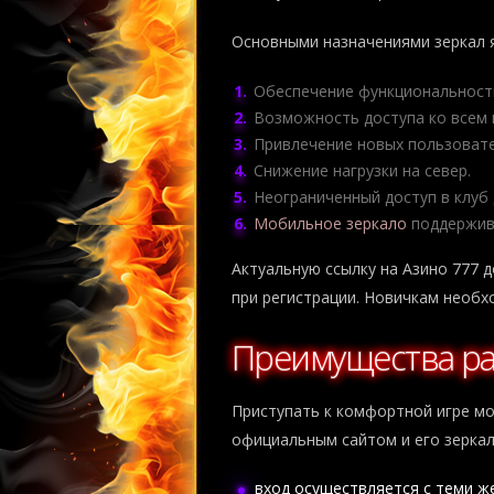
Основными назначениями зеркал 
Обеспечение функциональности
Возможность доступа ко всем 
Привлечение новых пользовате
Снижение нагрузки на север.
Неограниченный доступ в клуб д
Мобильное зеркало
поддержива
Актуальную ссылку на Азино 777 д
при регистрации. Новичкам необх
Преимущества ра
Приступать к комфортной игре м
официальным сайтом и его зеркал
вход осуществляется с теми ж