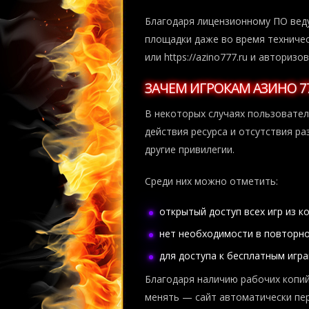
Благодаря лицензионному ПО вед
площадки даже во время техничес
или https://azino777.ru и авториз
ЗАЧЕМ ИГРОКАМ АЗИНО 77
В некоторых случаях пользовате
действия ресурса и отсутствия р
другие привилегии.
Среди них можно отметить:
открытый доступ всех игр из к
нет необходимости в повторно
для доступа к бесплатным игр
Благодаря наличию рабочих копий
менять — сайт автоматически пер