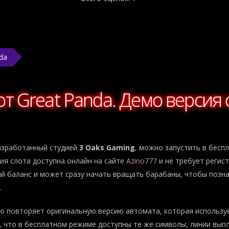
da
т Great Panda. Демо версия 
разработанный студией
3 Oaks Gaming
, можно запустить в бесп
ия слота доступна онлайн на сайте
Azino777
и не требует регис
ый баланс и может сразу начать вращать барабаны, чтобы позна
.
 повторяет оригинальную версию автомата, которая используе
т, что в бесплатном режиме доступны те же символы, линии вып