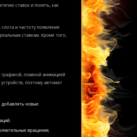
тегию ставок и понять, как
 слота и частоту появления
реальным ставкам. Кроме того,
 графикой, плавной анимацией
 устройств, поэтому автомат
и добавлять новые
аций;
олнительные вращения;