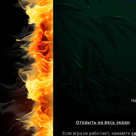
На
Открыть на весь экран
Если игра не работает, нажмите
с