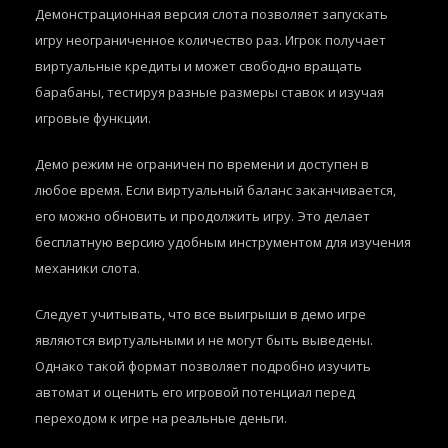
Демонстрационная версия слота позволяет запускать
игру неограниченное количество раз. Игрок получает
виртуальные кредиты и может свободно вращать
барабаны, тестируя разные размеры ставок и изучая
игровые функции.
Демо режим не ограничен по времени и доступен в
любое время. Если виртуальный баланс заканчивается,
его можно обновить и продолжить игру. Это делает
бесплатную версию удобным инструментом для изучения
механики слота.
Следует учитывать, что все выигрыши в демо игре
являются виртуальными и не могут быть выведены.
Однако такой формат позволяет подробно изучить
автомат и оценить его игровой потенциал перед
переходом к игре на реальные деньги.