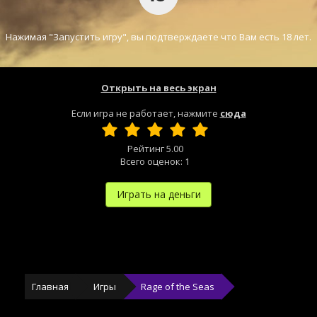
Нажимая "Запустить игру", вы подтверждаете что Вам есть 18 лет.
Открыть на весь экран
Если игра не работает, нажмите
сюда
Рейтинг
5.00
Всего оценок:
1
Играть на деньги
Главная
Игры
Rage of the Seas