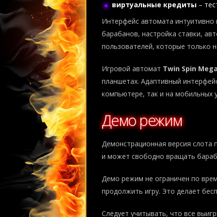
виртуальные кредиты
– тес
Интерфейс автомата интуитивно 
барабанов, настройка ставки, ав
пользователей, которые только н
Игровой автомат
Twin Spin Meg
планшетах. Адаптивный интерфейс
компьютере, так и на мобильных 
Демо режим
Демонстрационная версия слота п
и может свободно вращать бараба
Демо режим не ограничен по врем
продолжить игру. Это делает бес
Следует учитывать, что все выиг