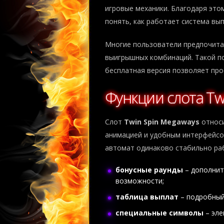
игровые механики. Благодаря это
понять, как работает система вып
Многие пользователи предпочитаю
выигрышных комбинаций. Такой по
бесплатная версия позволяет про
Функции слота Tw
Слот
Twin Spin Megaways
относи
анимацией и удобным интерфейсо
автомат одинаково стабильно ра
бонусные раунды
– дополнит
возможности;
таблица выплат
– подробный
специальные символы
– эле