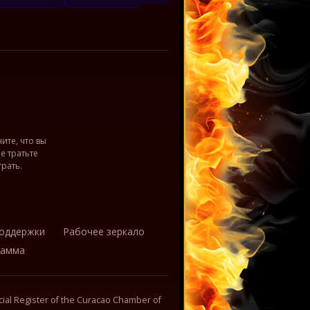
ите, что вы
Не тратьте
рать.
оддержки
Рабочее зеркало
рамма
l Register of the Curacao Chamber of