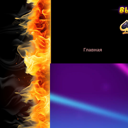
Главная