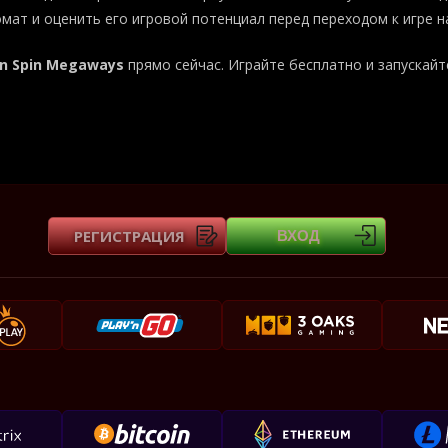
мат и оценить его игровой потенциал перед переходом к игре н
n Spin Megaways
прямо сейчас. Играйте бесплатно и запускайт
РЕГИСТРАЦИЯ
ВХОД