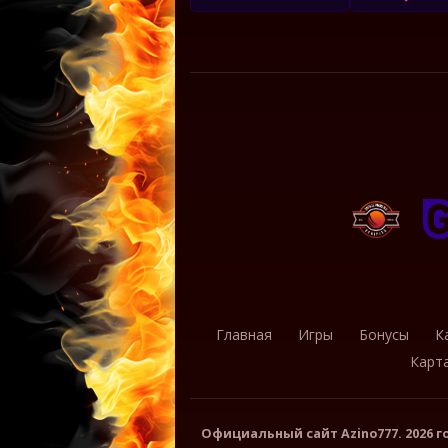
Главная
Игры
Бонусы
К
Карт
Официальный сайт
Azino777
. 2026 г