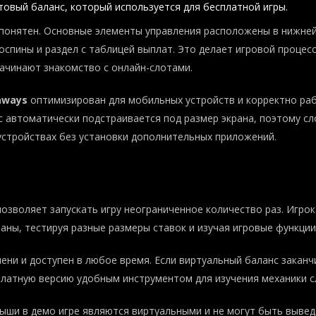
товый баланс, который используется для бесплатной игры.
понятен. Основные элементы управления расположены в нижней 
тоспины и раздел с таблицей выплат. Это делает игровой процес
ачинают знакомство с онлайн-слотами.
aways
оптимизирован для мобильных устройств и корректно ра
 автоматически подстраивается под размер экрана, поэтому сл
устройствах без установки дополнительных приложений.
озволяет запускать игру неограниченное количество раз. Игро
ны, тестируя разные размеры ставок и изучая игровые функции
ени и доступен в любое время. Если виртуальный баланс заканч
платную версию удобным инструментом для изучения механики с
рыши в демо игре являются виртуальными и не могут быть выве