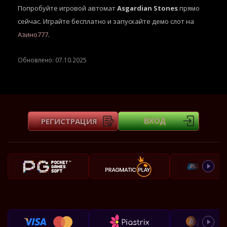
Попробуйте игровой автомат
Asgardian Stones
прямо
сейчас. Играйте бесплатно и запускайте демо слот на
Азино777
.
Обновлено:
07.10.2025
РЕГИСТРАЦИЯ
ВХОД