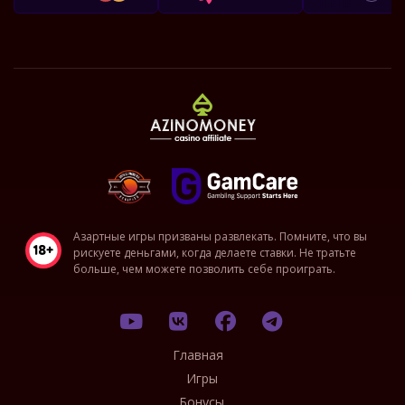
Азартные игры призваны развлекать. Помните, что вы
рискуете деньгами, когда делаете ставки. Не тратьте
больше, чем можете позволить себе проиграть.
Главная
Игры
Бонусы