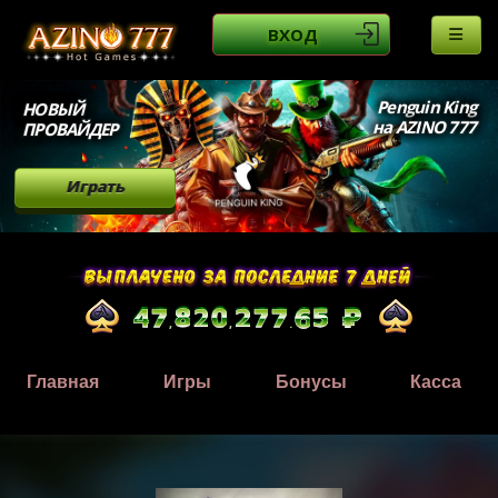
ВХОД
Penguin King
НОВЫЙ
на AZINO 777
ПРОВАЙДЕР
Играть
Главная
Игры
Бонусы
Касса