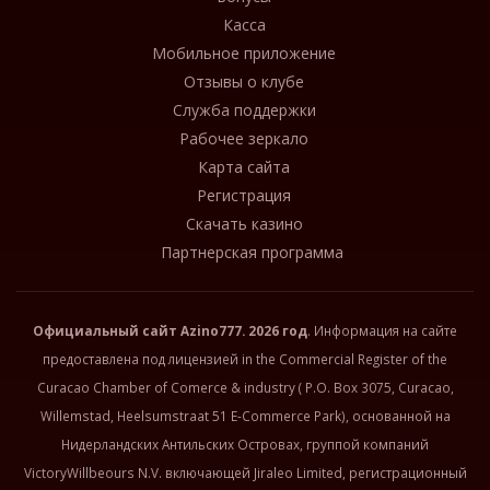
Касса
Мобильное приложение
Отзывы о клубе
Служба поддержки
Рабочее зеркало
Карта сайта
Регистрация
Скачать казино
Партнерская программа
Официальный сайт
Azino777
. 2026 год
. Информация на сайте
предоставлена под лицензией in the Commercial Register of the
Curacao Chamber of Comerce & industry ( P.O. Box 3075, Curacao,
Willemstad, Heelsumstraat 51 E-Commerce Park), основанной на
Нидерландских Антильских Островах, группой компаний
VictoryWillbeours N.V. включающей Jiraleo Limited, регистрационный