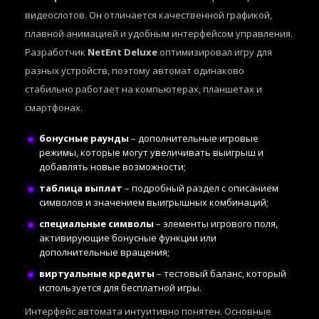
видеослотов. Он отличается качественной графикой,
плавной анимацией и удобным интерфейсом управления.
Разработчик
NetEnt Deluxe
оптимизировал игру для
разных устройств, поэтому автомат одинаково
стабильно работает на компьютерах, планшетах и
смартфонах.
бонусные раунды
– дополнительные игровые
режимы, которые могут увеличивать выигрыш и
добавлять новые возможности;
таблица выплат
– подробный раздел с описанием
символов и значением выигрышных комбинаций;
специальные символы
– элементы игрового поля,
активирующие бонусные функции или
дополнительные вращения;
виртуальные кредиты
– тестовый баланс, который
используется для бесплатной игры.
Интерфейс автомата интуитивно понятен. Основные