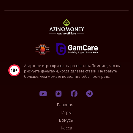
Азартные игры призваны развлекать. Помните, что вы
рискуете деньгами, когда делаете ставки. Не тратьте
больше, чем можете позволить себе проиграть.
Главная
Игры
Бонусы
Касса