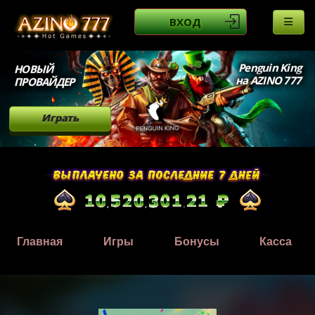
ВХОД
Penguin King
НОВЫЙ
на AZINO 777
ПРОВАЙДЕР
Играть
Главная
Игры
Бонусы
Касса