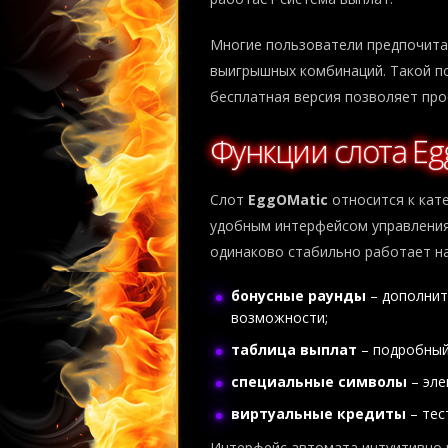
Многие пользователи предпочитаю
выигрышных комбинаций. Такой по
бесплатная версия позволяет про
Функции слота Eg
Слот
EggOMatic
относится к кат
удобным интерфейсом управления
одинаково стабильно работает на
бонусные раунды
– дополнит
возможности;
таблица выплат
– подробный
специальные символы
– эле
виртуальные кредиты
– тес
Интерфейс автомата интуитивно 