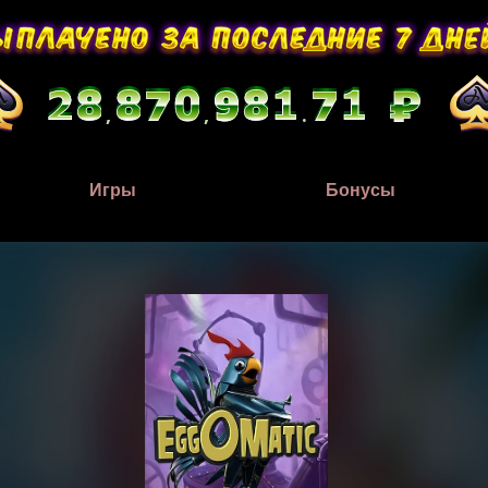
,
,
.
Игры
Бонусы