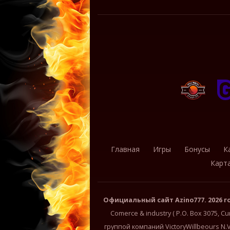
Главная
Игры
Бонусы
К
Карт
Официальный сайт
Azino777
. 2026 г
Comerce & industry ( P.O. Box 3075, 
группой компаний VictoryWillbeours N.V