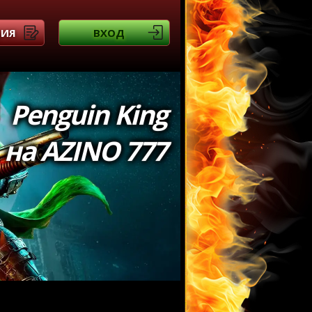
ЦИЯ
ВХОД
Penguin King
FREE S
на AZINO 777
BOOST
Деп