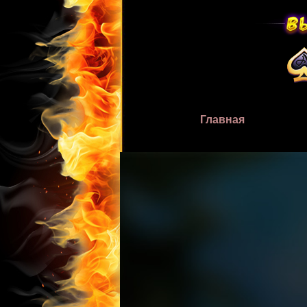
Главная