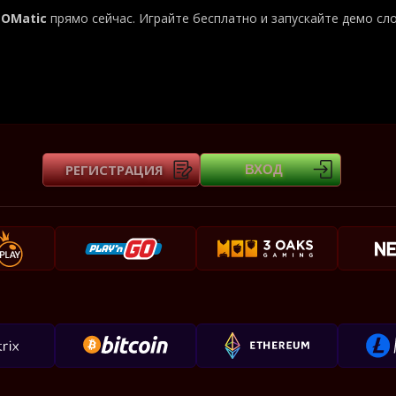
OMatic
прямо сейчас. Играйте бесплатно и запускайте демо сл
РЕГИСТРАЦИЯ
ВХОД