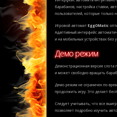
барабанов, настройка ставки, ав
пользователей, которые только н
Игровой автомат
EggOMatic
опти
Адаптивный интерфейс автоматиче
и на мобильных устройствах без 
Демо режим
Демонстрационная версия слота п
и может свободно вращать бараба
Демо режим не ограничен по врем
продолжить игру. Это делает бес
Следует учитывать, что все выиг
позволяет подробно изучить авто