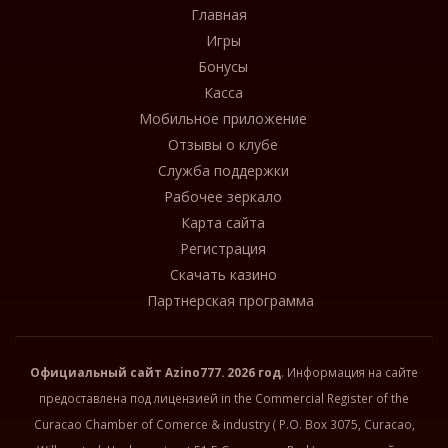
Главная
Игры
Бонусы
Касса
Мобильное приложение
Отзывы о клубе
Служба поддержки
Рабочее зеркало
Карта сайта
Регистрация
Скачать казино
Партнерская программа
Официальный сайт
Azino777
. 2026 год
. Информация на сайте
предоставлена под лицензией in the Commercial Register of the
Curacao Chamber of Comerce & industry ( P.O. Box 3075, Curacao,