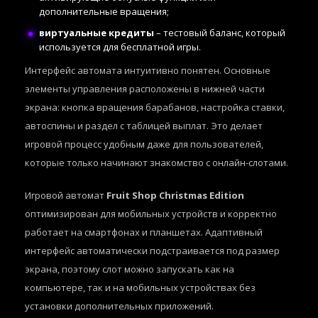
дополнительные вращения;
виртуальные кредиты
– тестовый баланс, который
используется для бесплатной игры.
Интерфейс автомата интуитивно понятен. Основные
элементы управления расположены в нижней части
экрана: кнопка вращения барабанов, настройка ставки,
автоспины и раздел с таблицей выплат. Это делает
игровой процесс удобным даже для пользователей,
которые только начинают знакомство с онлайн-слотами.
Игровой автомат
Fruit Shop Christmas Edition
оптимизирован для мобильных устройств и корректно
работает на смартфонах и планшетах. Адаптивный
интерфейс автоматически подстраивается под размер
экрана, поэтому слот можно запускать как на
компьютере, так и на мобильных устройствах без
установки дополнительных приложений.