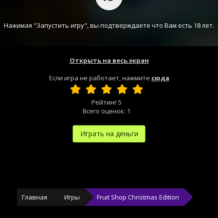
Нажимая "Запустить игру", вы подтверждаете что Вам есть 18 лет.
Открыть на весь экран
Если игра не работает, нажмите
сюда
Рейтинг
5
Всего оценок:
1
Играть на деньги
Главная
Игры
Fruit Shop Christmas Edition