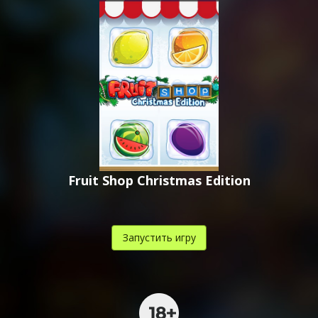
,
,
.
Fruit Shop Christmas Edition
Запустить игру