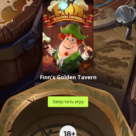
,
,
.
Finn's Golden Tavern
Запустить игру