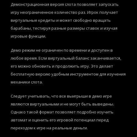
Демонстрационная версия слота позволяет запускать
игру неограниченное количество раз. Игрок получает
виртуальные кредиты и может свободно вращать
барабаны, тестируя разные размеры ставок и изучая
игровые функции.
Демо режим не ограничен по времени и доступен в
любое время. Если виртуальный баланс заканчивается,
его можно обновить и продолжить игру. Это делает
бесплатную версию удобным инструментом для изучения
механики слота.
Следует учитывать, что все выигрыши в демо игре
являются виртуальными и не могут быть выведены.
Однако такой формат позволяет подробно изучить
автомат и оценить его игровой потенциал перед
переходом к игре на реальные деньги.