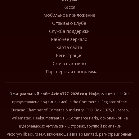
Касса
Мобильное приложение
Отзывы о клубе
Служба поддержки
Рабочее зеркало
Карта сайта
Регистрация
Скачать казино
Партнерская программа
Официальный сайт
Azino777
. 2026 год
. Информация на сайте
предоставлена под лицензией in the Commercial Register of the
Curacao Chamber of Comerce & industry ( P.O. Box 3075, Curacao,
Willemstad, Heelsumstraat 51 E-Commerce Park), основанной на
Нидерландских Антильских Островах, группой компаний
VictoryWillbeours N.V. включающей Jiraleo Limited, регистрационный