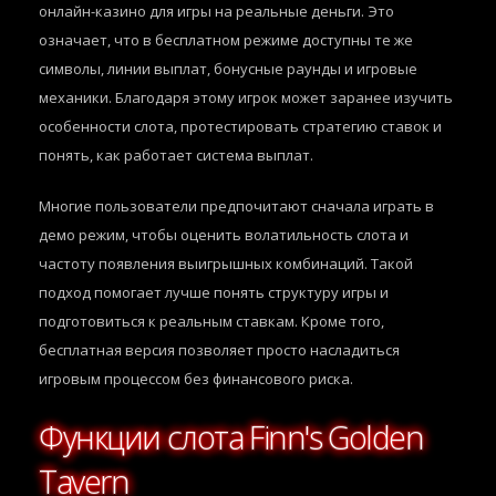
онлайн-казино для игры на реальные деньги. Это
означает, что в бесплатном режиме доступны те же
символы, линии выплат, бонусные раунды и игровые
механики. Благодаря этому игрок может заранее изучить
особенности слота, протестировать стратегию ставок и
понять, как работает система выплат.
Многие пользователи предпочитают сначала играть в
демо режим, чтобы оценить волатильность слота и
частоту появления выигрышных комбинаций. Такой
подход помогает лучше понять структуру игры и
подготовиться к реальным ставкам. Кроме того,
бесплатная версия позволяет просто насладиться
игровым процессом без финансового риска.
Функции слота Finn's Golden
Tavern