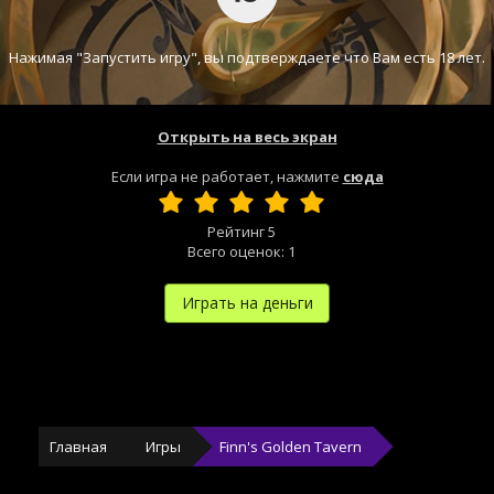
Нажимая "Запустить игру", вы подтверждаете что Вам есть 18 лет.
Открыть на весь экран
Если игра не работает, нажмите
сюда
Рейтинг
5
Всего оценок:
1
Играть на деньги
Главная
Игры
Finn's Golden Tavern