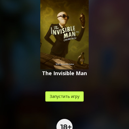
,
,
.
The Invisible Man
Запустить игру