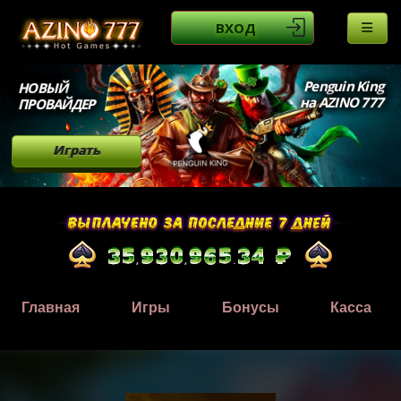
ВХОД
Penguin King
НОВЫЙ
на AZINO 777
ПРОВАЙДЕР
Играть
Главная
Игры
Бонусы
Касса