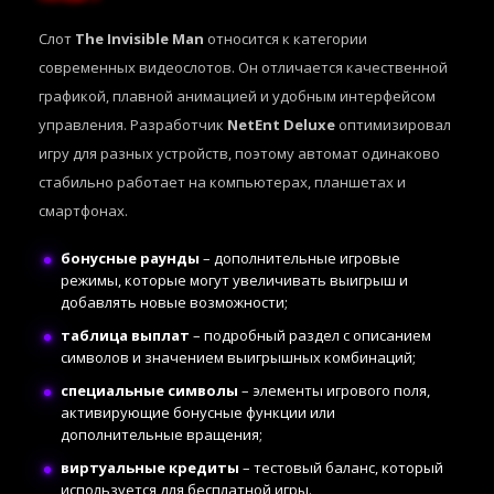
Слот
The Invisible Man
относится к категории
современных видеослотов. Он отличается качественной
графикой, плавной анимацией и удобным интерфейсом
управления. Разработчик
NetEnt Deluxe
оптимизировал
игру для разных устройств, поэтому автомат одинаково
стабильно работает на компьютерах, планшетах и
смартфонах.
бонусные раунды
– дополнительные игровые
режимы, которые могут увеличивать выигрыш и
добавлять новые возможности;
таблица выплат
– подробный раздел с описанием
символов и значением выигрышных комбинаций;
специальные символы
– элементы игрового поля,
активирующие бонусные функции или
дополнительные вращения;
виртуальные кредиты
– тестовый баланс, который
используется для бесплатной игры.