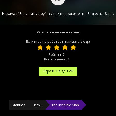
Нажимая "Запустить игру", вы подтверждаете что Вам есть 18 лет.
Открыть на весь экран
Если игра не работает, нажмите
сюда
Рейтинг
5
Всего оценок:
1
Играть на деньги
Главная
Игры
The Invisible Man