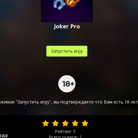
Joker Pro
Запустить игру
жимая "Запустить игру", вы подтверждаете что Вам есть 18 лет
Рейтинг
5
юда
Всего оценок:
1