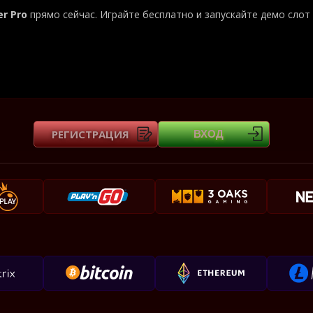
er Pro
прямо сейчас. Играйте бесплатно и запускайте демо слот
РЕГИСТРАЦИЯ
ВХОД