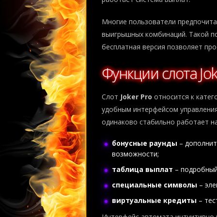
Многие пользователи предпочитаю
выигрышных комбинаций. Такой по
бесплатная версия позволяет про
Функции слота Jok
Слот
Joker Pro
относится к катег
удобным интерфейсом управления
одинаково стабильно работает на
бонусные раунды
– дополнит
возможности;
таблица выплат
– подробный
специальные символы
– эле
виртуальные кредиты
– тес
Интерфейс автомата интуитивно 