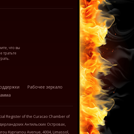
ите, что вы
Не тратьте
рать.
оддержки
Рабочее зеркало
рамма
l Register of the Curacao Chamber of
 Нидерландских Антильских Островах,
ou Kyprianou Avenue, 4004, Limassol,