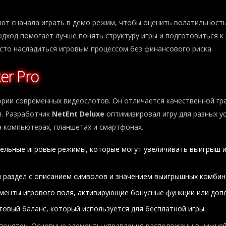
т сначала играть в демо режим, чтобы оценить волатильность
дход помогает лучше понять структуру игры и подготовиться к 
сто насладиться игровым процессом без финансового риска.
er Pro
ории современных видеослотов. Он отличается качественной гр
. Разработчик
NetEnt Deluxe
оптимизировал игру для разных у
 компьютерах, планшетах и смартфонах.
ельные игровые режимы, которые могут увеличивать выигрыш 
 раздел с описанием символов и значением выигрышных комбин
менты игрового поля, активирующие бонусные функции или доп
товый баланс, который используется для бесплатной игры.
понятен. Основные элементы управления расположены в нижней 