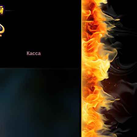
Касса