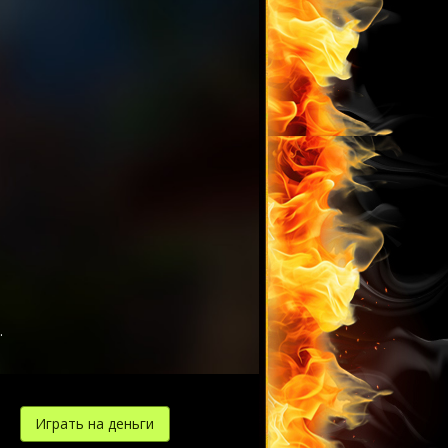
.
Играть на деньги