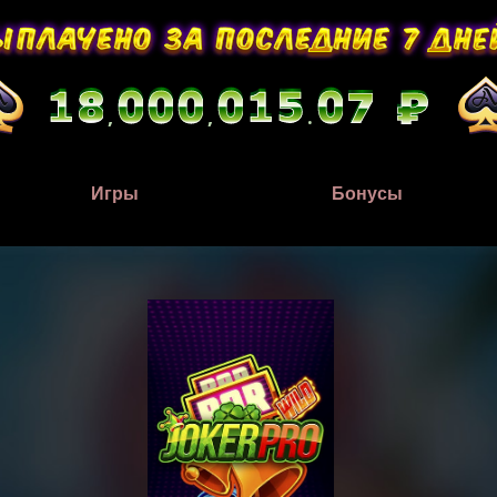
,
,
.
Игры
Бонусы