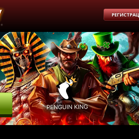
РЕГИСТРА