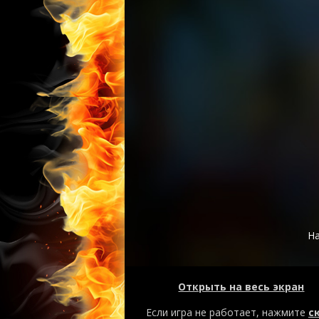
На
Открыть на весь экран
Если игра не работает, нажмите
с