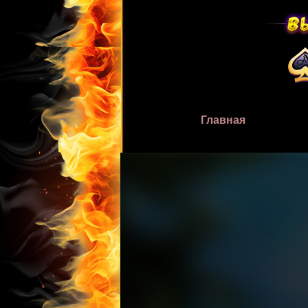
Главная