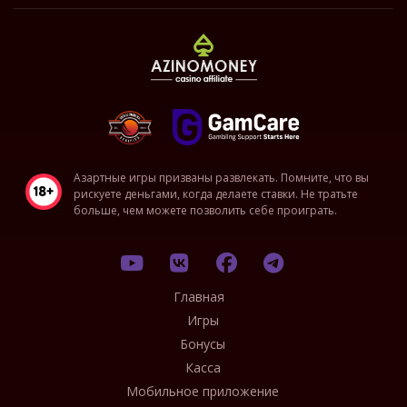
Азартные игры призваны развлекать. Помните, что вы
рискуете деньгами, когда делаете ставки. Не тратьте
больше, чем можете позволить себе проиграть.
Главная
Игры
Бонусы
Касса
Мобильное приложение