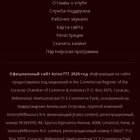
Отзывы о клубе
Служба поддержки
Рабочее зеркало
Карта сайта
Регистрация
Скачать казино
Партнерская программа
Официальный сайт
Azino777
. 2026 год
. Информация на сайте
предоставлена под лицензией in the Commercial Register of the
Curacao Chamber of Comerce & industry ( P.O. Box 3075, Curacao,
Willemstad, Heelsumstraat 51 E-Commerce Park), основанной на
Нидерландских Антильских Островах, группой компаний
VictoryWillbeours N.V. включающей Jiraleo Limited, регистрационный
номер HE349390, 84, Spyrou Kyprianou Avenue, 4004, Limassol, Кипр, и
VictoryWillbeours N.V. Limited, регистрационный номер 134627, P.O.
Box 3075, Curacao, Willemstad, Heelsumstraat 51 E-Commerce Park,