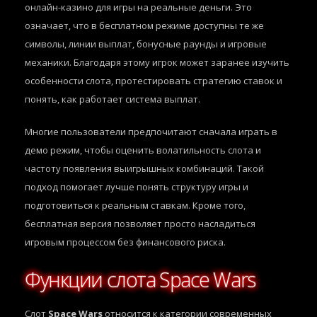
онлайн-казино для игры на реальные деньги. Это
означает, что в бесплатном режиме доступны те же
символы, линии выплат, бонусные раунды и игровые
механики. Благодаря этому игрок может заранее изучить
особенности слота, протестировать стратегию ставок и
понять, как работает система выплат.
Многие пользователи предпочитают сначала играть в
демо режим, чтобы оценить волатильность слота и
частоту появления выигрышных комбинаций. Такой
подход помогает лучше понять структуру игры и
подготовиться к реальным ставкам. Кроме того,
бесплатная версия позволяет просто насладиться
игровым процессом без финансового риска.
Функции слота Space Wars
Слот
Space Wars
относится к категории современных