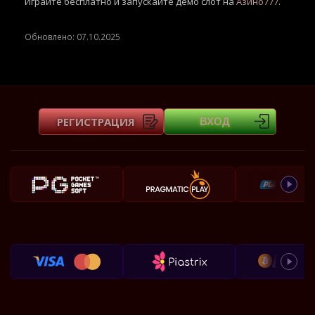
Играйте бесплатно и запускайте демо слот на
Азино777
.
Обновлено:
07.10.2025
РЕГИСТРАЦИЯ
ВХОД