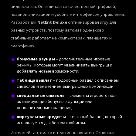
видеослотов. Он отличается качественной графикой,
плавной анимацией и удобным интерфейсом управления.
Разработчик
NetEnt Deluxe
оптимизировал игру для
разных устройств, поэтому автомат одинаково
стабильно работает на компьютерах, планшетах и
смартфонах.
бонусные раунды
– дополнительные игровые
режимы, которые могут увеличивать выигрыш и
добавлять новые возможности;
таблица выплат
– подробный раздел с описанием
символов и значением выигрышных комбинаций;
специальные символы
– элементы игрового поля,
активирующие бонусные функции или
дополнительные вращения;
виртуальные кредиты
– тестовый баланс, который
используется для бесплатной игры.
Интерфейс автомата интуитивно понятен. Основные