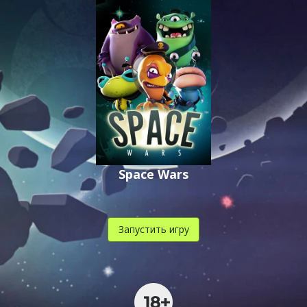
,
,
.
Space Wars
Запустить игру