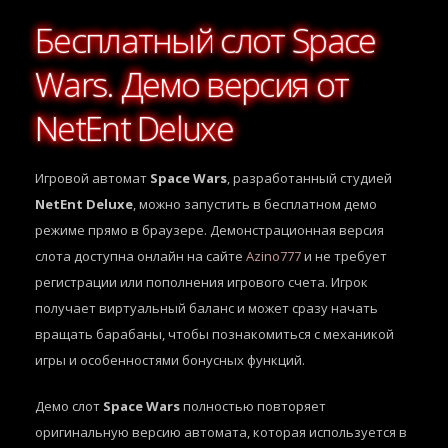
Бесплатный слот Space
Wars. Демо версия от
NetEnt Deluxe
Игровой автомат
Space Wars
, разработанный студией
NetEnt Deluxe
, можно запустить в бесплатном демо
режиме прямо в браузере. Демонстрационная версия
слота доступна онлайн на сайте
Azino777
и не требует
регистрации или пополнения игрового счета. Игрок
получает виртуальный баланс и может сразу начать
вращать барабаны, чтобы познакомиться с механикой
игры и особенностями бонусных функций.
Демо слот
Space Wars
полностью повторяет
оригинальную версию автомата, которая используется в