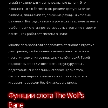
онлайн-казино для игры на реальные деньги. Это
означает, что в бесплатном режиме доступны те же
символы, линии выплат, бонусные раунды и игровые
механики. Благодаря этому игрок может заранее изучить
особенности слота, протестировать стратегию ставок и
понять, как работает система выплат.
Многие пользователи предпочитают сначала играть в
демо режим, чтобы оценить волатильность слота и
частоту появления выигрышных комбинаций. Такой
подход помогает лучше понять структуру игры и
подготовиться к реальным ставкам. Кроме того,
бесплатная версия позволяет просто насладиться
игровым процессом без финансового риска.
Функции слота The Wolf's
Bane