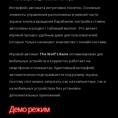
Интерфейс автомата интуитивно понятен. Основные
элементы управления расположены в нижней части
экрана: кнопка вращения барабанов, настройка ставки,
автоспины и раздел с таблицей выплат. Это делает
игровой процесс удобным даже для пользователей,
которые только начинают знакомство с онлайн-слотами.
Игровой автомат
The Wolf's Bane
оптимизирован для
мобильных устройств и корректно работает на
смартфонах и планшетах. Адаптивный интерфейс
автоматически подстраивается под размер экрана,
поэтому слот можно запускать как на компьютере, так и
на мобильных устройствах без установки
дополнительных приложений.
Демо режим