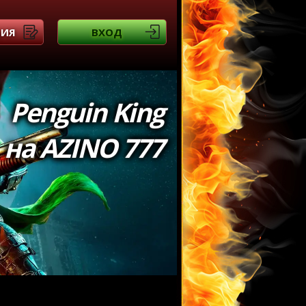
ЦИЯ
ВХОД
Penguin King
FREE S
на AZINO 777
BOOST
Деп