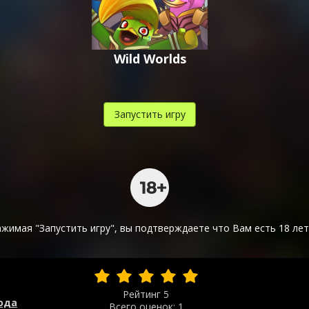
Wild Worlds
Запустить игру
жимая "Запустить игру", вы подтверждаете что Вам есть 18 лет
Рейтинг
5
юда
Всего оценок:
1