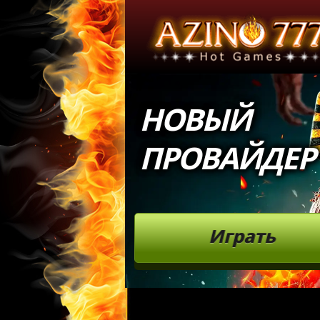
Турнир
НОВЫЙ
 DROPS
ПРОВАЙДЕР
й фонд
000 EUR
Играть