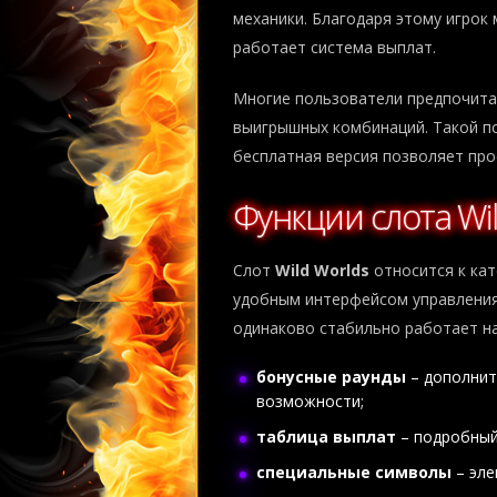
механики. Благодаря этому игрок
работает система выплат.
Многие пользователи предпочитаю
выигрышных комбинаций. Такой по
бесплатная версия позволяет про
Функции слота Wi
Слот
Wild Worlds
относится к кат
удобным интерфейсом управления
одинаково стабильно работает на
бонусные раунды
– дополнит
возможности;
таблица выплат
– подробный
специальные символы
– эле