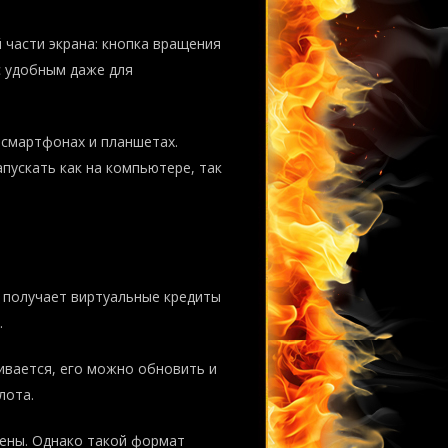
части экрана: кнопка вращения
с удобным даже для
 смартфонах и планшетах.
пускать как на компьютере, так
к получает виртуальные кредиты
.
ивается, его можно обновить и
лота.
дены. Однако такой формат