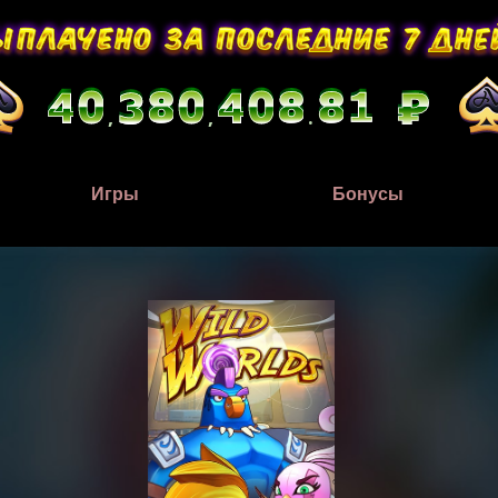
,
,
.
Игры
Бонусы