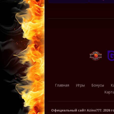
Главная
Игры
Бонусы
К
Карт
Официальный сайт
Azino777
. 2026 г