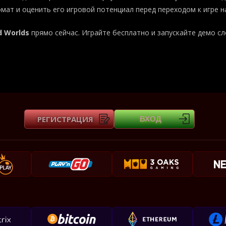
мат и оценить его игровой потенциал перед переходом к игре н
d Worlds
прямо сейчас. Играйте бесплатно и запускайте демо с
РЕГИСТРАЦИЯ
ВХОД