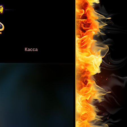
Касса