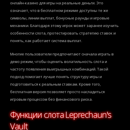
онлайн-казино для игры на реальные деньги. Это
означает, что в бесплатном режиме доступны те же
символы, линии выплат, бонусные раунды и игровые
механики. Благодаря этому игрок может заранее изучить
особенности слота, протестировать стратегию ставок и
понять, как работает система выплат.
Многие пользователи предпочитают сначала играть в
демо режим, чтобы оценить волатильность слота и
частоту появления выигрышных комбинаций. Такой
подход помогает лучше понять структуру игры и
подготовиться к реальным ставкам. Кроме того,
бесплатная версия позволяет просто насладиться
игровым процессом без финансового риска.
Функции слота Leprechaun's
Vault