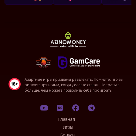
Азартные игры призваны развлекать. Помните, что вы
рискуете деньгами, когда делаете ставки. Не тратьте
больше, чем можете позволить себе проиграть.
Главная
Игры
Бонусы