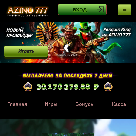
ВХОД
Penguin King
НОВЫЙ
на AZINO 777
ПРОВАЙДЕР
Играть
Главная
Игры
Бонусы
Касса