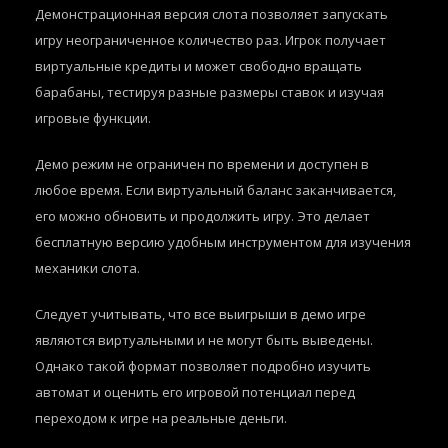
Демонстрационная версия слота позволяет запускать
игру неограниченное количество раз. Игрок получает
виртуальные кредиты и может свободно вращать
барабаны, тестируя разные размеры ставок и изучая
игровые функции.
Демо режим не ограничен по времени и доступен в
любое время. Если виртуальный баланс заканчивается,
его можно обновить и продолжить игру. Это делает
бесплатную версию удобным инструментом для изучения
механики слота.
Следует учитывать, что все выигрыши в демо игре
являются виртуальными и не могут быть выведены.
Однако такой формат позволяет подробно изучить
автомат и оценить его игровой потенциал перед
переходом к игре на реальные деньги.