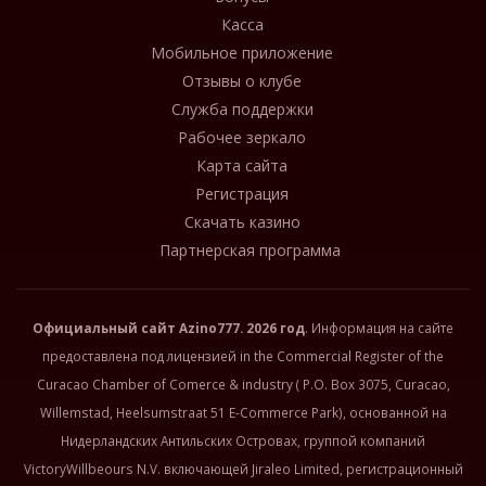
Касса
Мобильное приложение
Отзывы о клубе
Служба поддержки
Рабочее зеркало
Карта сайта
Регистрация
Скачать казино
Партнерская программа
Официальный сайт
Azino777
. 2026 год
. Информация на сайте
предоставлена под лицензией in the Commercial Register of the
Curacao Chamber of Comerce & industry ( P.O. Box 3075, Curacao,
Willemstad, Heelsumstraat 51 E-Commerce Park), основанной на
Нидерландских Антильских Островах, группой компаний
VictoryWillbeours N.V. включающей Jiraleo Limited, регистрационный