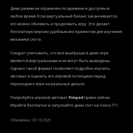
Демо режим не ограничен по времени и доступен в
любое время. Если виртуальный баланс заканчивается,
его можно обновить и продолжить игру. Это делает
бесплатную версию удобным инструментом для изучения
механики слота.
Следует учитывать, что все выигрыши в демо игре
являются виртуальными и не могут быть выведены.
Однако такой формат позволяет подробно изучить
автомат и оценить его игровой потенциал перед
переходом к игре на реальные деньги.
Попробуйте игровой автомат
Pimped
прямо сейчас.
Играйте бесплатно и запускайте демо слот на
Азино777
.
Обновлено:
07.10.2025