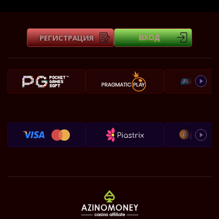
РЕГИСТРАЦИЯ
ВХОД