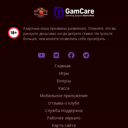
Азартные игры призваны развлекать. Помните, что вы
рискуете деньгами, когда делаете ставки. Не тратьте
больше, чем можете позволить себе проиграть.
Главная
Игры
Бонусы
Касса
Мобильное приложение
Отзывы о клубе
Служба поддержки
Рабочее зеркало
Карта сайта