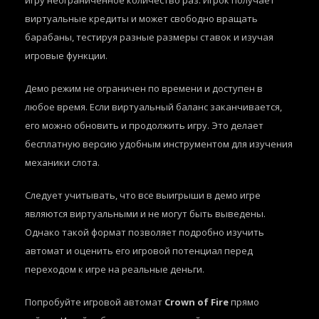
игру неограниченное количество раз. Игрок получает
виртуальные кредиты и может свободно вращать
барабаны, тестируя разные размеры ставок и изучая
игровые функции.
Демо режим не ограничен по времени и доступен в
любое время. Если виртуальный баланс заканчивается,
его можно обновить и продолжить игру. Это делает
бесплатную версию удобным инструментом для изучения
механики слота.
Следует учитывать, что все выигрыши в демо игре
являются виртуальными и не могут быть выведены.
Однако такой формат позволяет подробно изучить
автомат и оценить его игровой потенциал перед
переходом к игре на реальные деньги.
Попробуйте игровой автомат
Crown of Fire
прямо