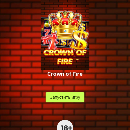
,
,
.
Crown of Fire
Запустить игру