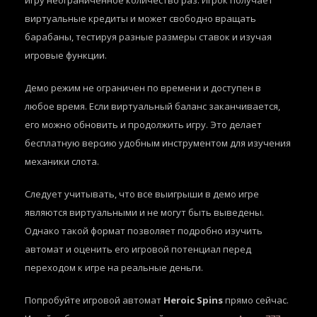
игру неограниченное количество раз. Игрок получает
виртуальные кредиты и может свободно вращать
барабаны, тестируя разные размеры ставок и изучая
игровые функции.
Демо режим не ограничен по времени и доступен в
любое время. Если виртуальный баланс заканчивается,
его можно обновить и продолжить игру. Это делает
бесплатную версию удобным инструментом для изучения
механики слота.
Следует учитывать, что все выигрыши в демо игре
являются виртуальными и не могут быть выведены.
Однако такой формат позволяет подробно изучить
автомат и оценить его игровой потенциал перед
переходом к игре на реальные деньги.
Попробуйте игровой автомат
Heroic Spins
прямо сейчас.