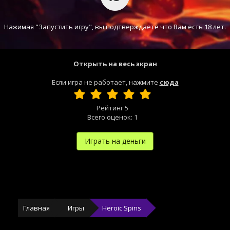
Нажимая "Запустить игру", вы подтверждаете что Вам есть 18 лет.
Открыть на весь экран
Если игра не работает, нажмите
сюда
Рейтинг
5
Всего оценок:
1
Играть на деньги
Главная
Игры
Heroic Spins