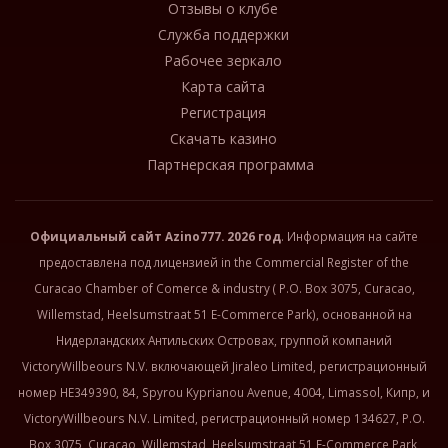
Отзывы о клубе
Служба поддержки
Рабочее зеркало
Карта сайта
Регистрация
Скачать казино
Партнерская программа
Официальный сайт
Azino777
. 2026 год
. Информация на сайте
предоставлена под лицензией in the Commercial Register of the
Curacao Chamber of Comerce & industry ( P.O. Box 3075, Curacao,
Willemstad, Heelsumstraat 51 E-Commerce Park), основанной на
Нидерландских Антильских Островах, группой компаний
VictoryWillbeours N.V. включающей Jiraleo Limited, регистрационный
номер HE349390, 84, Spyrou Kyprianou Avenue, 4004, Limassol, Кипр, и
VictoryWillbeours N.V. Limited, регистрационный номер 134627, P.O.
Box 3075, Curacao, Willemstad, Heelsumstraat 51 E-Commerce Park,