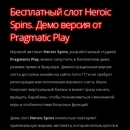
Бесплатный слот Heroic
Spins. Демо версия от
Pragmatic Play
Игровой автомат
Heroic Spins
, разработанный студией
Pragmatic Play
, можно запустить в бесплатном демо
режиме прямо в браузере. Демонстрационная версия
слота доступна онлайн на сайте
Azino777
и не требует
регистрации или пополнения игрового счета. Игрок
получает виртуальный баланс и может сразу начать
вращать барабаны, чтобы познакомиться с механикой
игры и особенностями бонусных функций.
Демо слот
Heroic Spins
полностью повторяет
оригинальную версию автомата, которая используется в