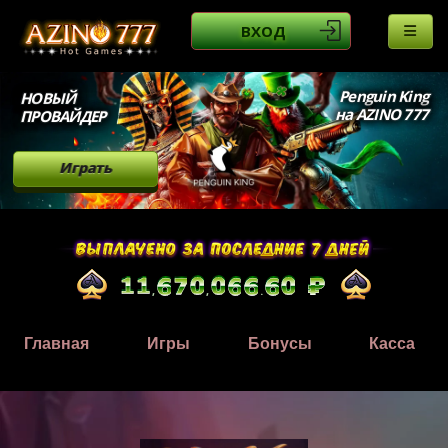
ВХОД
Penguin King
НОВЫЙ
на AZINO 777
ПРОВАЙДЕР
Играть
Главная
Игры
Бонусы
Касса