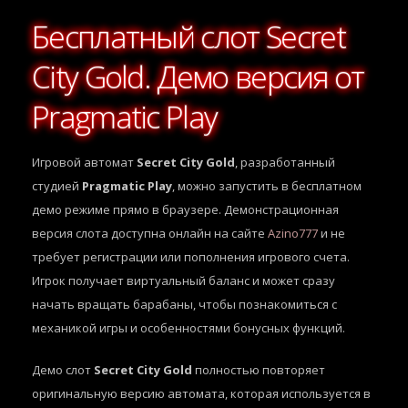
Бесплатный слот Secret
City Gold. Демо версия от
Pragmatic Play
Игровой автомат
Secret City Gold
, разработанный
студией
Pragmatic Play
, можно запустить в бесплатном
демо режиме прямо в браузере. Демонстрационная
версия слота доступна онлайн на сайте
Azino777
и не
требует регистрации или пополнения игрового счета.
Игрок получает виртуальный баланс и может сразу
начать вращать барабаны, чтобы познакомиться с
механикой игры и особенностями бонусных функций.
Демо слот
Secret City Gold
полностью повторяет
оригинальную версию автомата, которая используется в