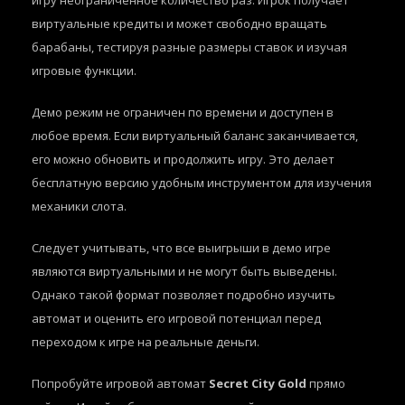
игру неограниченное количество раз. Игрок получает
виртуальные кредиты и может свободно вращать
барабаны, тестируя разные размеры ставок и изучая
игровые функции.
Демо режим не ограничен по времени и доступен в
любое время. Если виртуальный баланс заканчивается,
его можно обновить и продолжить игру. Это делает
бесплатную версию удобным инструментом для изучения
механики слота.
Следует учитывать, что все выигрыши в демо игре
являются виртуальными и не могут быть выведены.
Однако такой формат позволяет подробно изучить
автомат и оценить его игровой потенциал перед
переходом к игре на реальные деньги.
Попробуйте игровой автомат
Secret City Gold
прямо