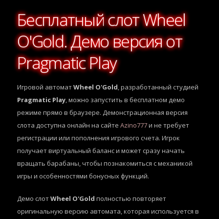
Бесплатный слот Wheel
O'Gold. Демо версия от
Pragmatic Play
Игровой автомат
Wheel O'Gold
, разработанный студией
Pragmatic Play
, можно запустить в бесплатном демо
режиме прямо в браузере. Демонстрационная версия
слота доступна онлайн на сайте
Azino777
и не требует
регистрации или пополнения игрового счета. Игрок
получает виртуальный баланс и может сразу начать
вращать барабаны, чтобы познакомиться с механикой
игры и особенностями бонусных функций.
Демо слот
Wheel O'Gold
полностью повторяет
оригинальную версию автомата, которая используется в