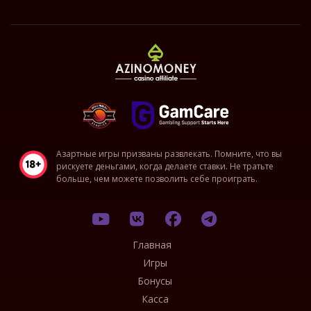
Азартные игры призваны развлекать. Помните, что вы
рискуете деньгами, когда делаете ставки. Не тратьте
больше, чем можете позволить себе проиграть.
Главная
Игры
Бонусы
Касса