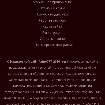
Мобильное приложение
Отзывы о клубе
Служба поддержки
Рабочее зеркало
Карта сайта
Регистрация
Скачать казино
Партнерская программа
Официальный сайт
Azino777
. 2026 год
. Информация на сайте
предоставлена под лицензией in the Commercial Register of the
Curacao Chamber of Comerce & industry ( P.O. Box 3075, Curacao,
Willemstad, Heelsumstraat 51 E-Commerce Park), основанной на
Нидерландских Антильских Островах, группой компаний
VictoryWillbeours N.V. включающей Jiraleo Limited, регистрационный
номер HE349390, 84, Spyrou Kyprianou Avenue, 4004, Limassol, Кипр, и
VictoryWillbeours N.V. Limited, регистрационный номер 134627, P.O.