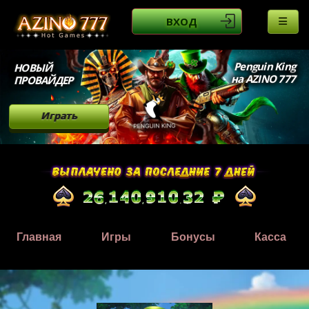
ВХОД
Penguin King
НОВЫЙ
на AZINO 777
ПРОВАЙДЕР
Играть
Главная
Игры
Бонусы
Касса