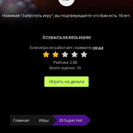
Нажимая "Запустить игру", вы подтверждаете что Вам есть 18 лет.
Открыть на весь экран
Если игра не работает, нажмите
сюда
Рейтинг
2.90
Всего оценок:
10
Играть на деньги
Главная
Игры
20 Super Hot