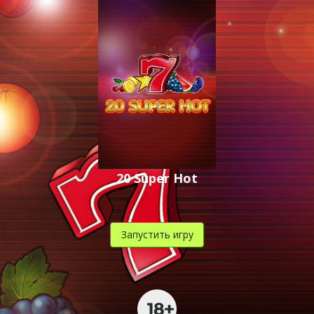
,
,
.
20 Super Hot
Запустить игру