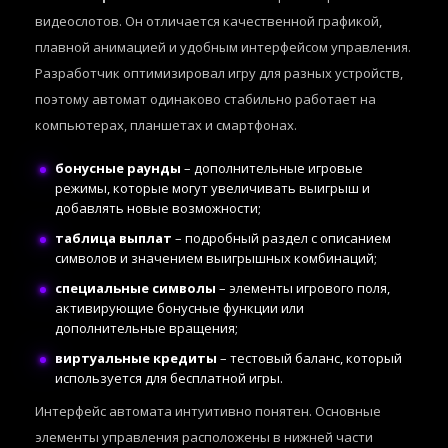
видеослотов. Он отличается качественной графикой,
плавной анимацией и удобным интерфейсом управления.
Разработчик
оптимизировал игру для разных устройств,
поэтому автомат одинаково стабильно работает на
компьютерах, планшетах и смартфонах.
бонусные раунды
– дополнительные игровые
режимы, которые могут увеличивать выигрыш и
добавлять новые возможности;
таблица выплат
– подробный раздел с описанием
символов и значением выигрышных комбинаций;
специальные символы
– элементы игрового поля,
активирующие бонусные функции или
дополнительные вращения;
виртуальные кредиты
– тестовый баланс, который
используется для бесплатной игры.
Интерфейс автомата интуитивно понятен. Основные
элементы управления расположены в нижней части