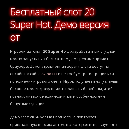
Бесплатный слот 20
Super Hot. Демо версия
от
Игровой автомат
20 Super Hot
, разработанный студией
,
можно запустить в бесплатном демо режиме прямо в
браузере. Демонстрационная версия слота доступна
онлайн на сайте
Azino777
и не требует регистрации или
пополнения игрового счета. Игрок получает виртуальный
баланс и может сразу начать вращать барабаны, чтобы
познакомиться с механикой игры и особенностями
бонусных функций.
Демо слот
20 Super Hot
полностью повторяет
оригинальную версию автомата, которая используется в