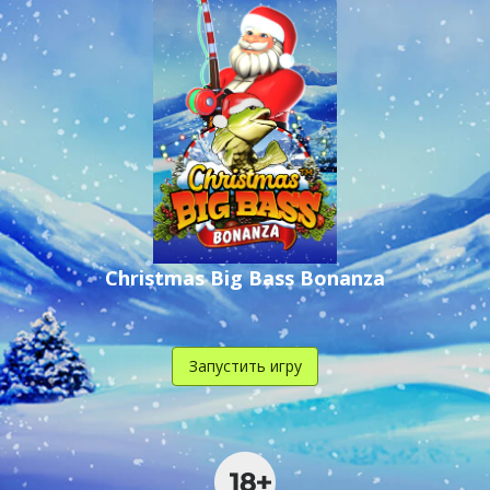
,
,
.
Christmas Big Bass Bonanza
Запустить игру