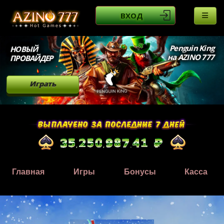
ВХОД
Penguin King
НОВЫЙ
на AZINO 777
ПРОВАЙДЕР
Играть
Главная
Игры
Бонусы
Касса