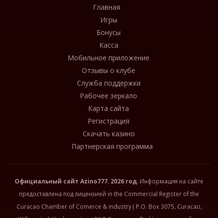
Главная
Игры
Бонусы
Касса
Мобильное приложение
Отзывы о клубе
Служба поддержки
Рабочее зеркало
Карта сайта
Регистрация
Скачать казино
Партнерская программа
Официальный сайт
Azino777
. 2026 год
. Информация на сайте
предоставлена под лицензией in the Commercial Register of the
Curacao Chamber of Comerce & industry ( P.O. Box 3075, Curacao,