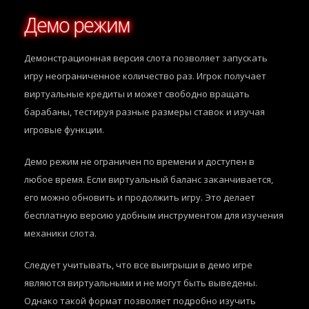
Демо режим
Демонстрационная версия слота позволяет запускать
игру неограниченное количество раз. Игрок получает
виртуальные кредиты и может свободно вращать
барабаны, тестируя разные размеры ставок и изучая
игровые функции.
Демо режим не ограничен по времени и доступен в
любое время. Если виртуальный баланс заканчивается,
его можно обновить и продолжить игру. Это делает
бесплатную версию удобным инструментом для изучения
механики слота.
Следует учитывать, что все выигрыши в демо игре
являются виртуальными и не могут быть выведены.
Однако такой формат позволяет подробно изучить