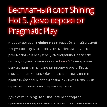
Бесплатный слот Shining
Hot 5. Демо версия от
Pragmatic Play
Игровой автомат
Shining Hot 5
, разработанный студией
Pragmatic Play
, можно запустить в бесплатном демо
режиме прямо в браузере. Демонстрационная версия
слота доступна онлайн на сайте
Azino777
и не требует
регистрации или пополнения игрового счета. Игрок
получает виртуальный баланс и может сразу начать
вращать барабаны, чтобы познакомиться с механикой
игры и особенностями бонусных функций.
Демо слот
Shining Hot 5
полностью повторяет
оригинальную версию автомата, которая используется в