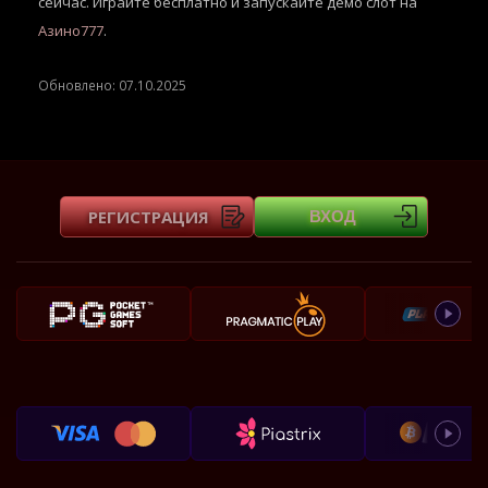
сейчас. Играйте бесплатно и запускайте демо слот на
Азино777
.
Обновлено:
07.10.2025
РЕГИСТРАЦИЯ
ВХОД