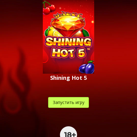
,
,
.
Shining Hot 5
Запустить игру