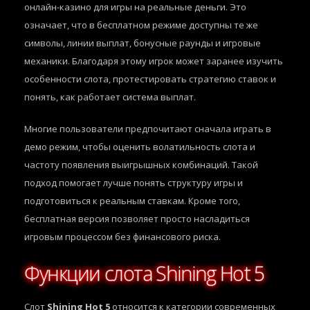
онлайн-казино для игры на реальные деньги. Это
означает, что в бесплатном режиме доступны те же
символы, линии выплат, бонусные раунды и игровые
механики. Благодаря этому игрок может заранее изучить
особенности слота, протестировать стратегию ставок и
понять, как работает система выплат.
Многие пользователи предпочитают сначала играть в
демо режим, чтобы оценить волатильность слота и
частоту появления выигрышных комбинаций. Такой
подход помогает лучше понять структуру игры и
подготовиться к реальным ставкам. Кроме того,
бесплатная версия позволяет просто насладиться
игровым процессом без финансового риска.
Функции слота Shining Hot 5
Слот
Shining Hot 5
относится к категории современных