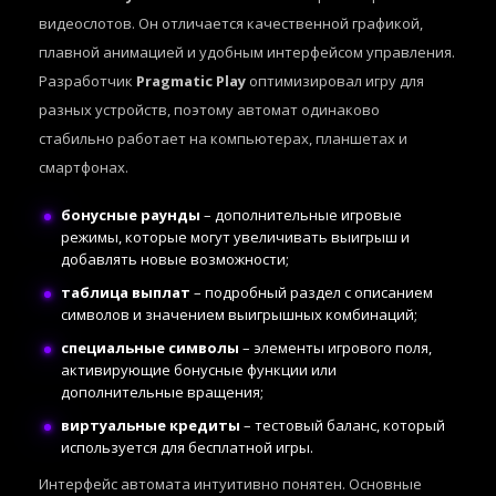
видеослотов. Он отличается качественной графикой,
плавной анимацией и удобным интерфейсом управления.
Разработчик
Pragmatic Play
оптимизировал игру для
разных устройств, поэтому автомат одинаково
стабильно работает на компьютерах, планшетах и
смартфонах.
бонусные раунды
– дополнительные игровые
режимы, которые могут увеличивать выигрыш и
добавлять новые возможности;
таблица выплат
– подробный раздел с описанием
символов и значением выигрышных комбинаций;
специальные символы
– элементы игрового поля,
активирующие бонусные функции или
дополнительные вращения;
виртуальные кредиты
– тестовый баланс, который
используется для бесплатной игры.
Интерфейс автомата интуитивно понятен. Основные