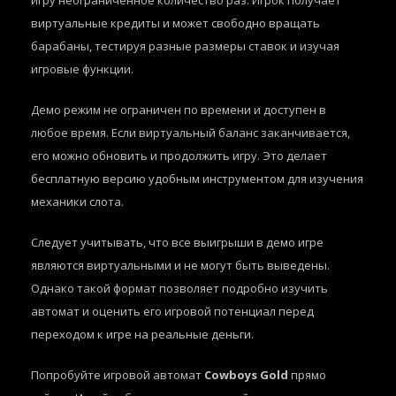
игру неограниченное количество раз. Игрок получает
виртуальные кредиты и может свободно вращать
барабаны, тестируя разные размеры ставок и изучая
игровые функции.
Демо режим не ограничен по времени и доступен в
любое время. Если виртуальный баланс заканчивается,
его можно обновить и продолжить игру. Это делает
бесплатную версию удобным инструментом для изучения
механики слота.
Следует учитывать, что все выигрыши в демо игре
являются виртуальными и не могут быть выведены.
Однако такой формат позволяет подробно изучить
автомат и оценить его игровой потенциал перед
переходом к игре на реальные деньги.
Попробуйте игровой автомат
Cowboys Gold
прямо