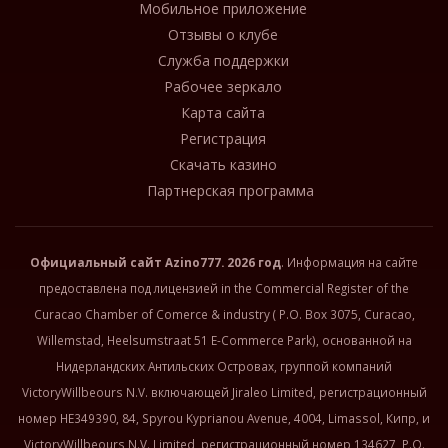
Мобильное приложение
Отзывы о клубе
Служба поддержки
Рабочее зеркало
Карта сайта
Регистрация
Скачать казино
Партнерская программа
Официальный сайт
Azino777
. 2026 год
. Информация на сайте
предоставлена под лицензией in the Commercial Register of the
Curacao Chamber of Comerce & industry ( P.O. Box 3075, Curacao,
Willemstad, Heelsumstraat 51 E-Commerce Park), основанной на
Нидерландских Антильских Островах, группой компаний
VictoryWillbeours N.V. включающей Jiraleo Limited, регистрационный
номер HE349390, 84, Spyrou Kyprianou Avenue, 4004, Limassol, Кипр, и
VictoryWillbeours N.V. Limited, регистрационный номер 134627, P.O.