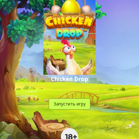
,
,
.
Chicken Drop
Запустить игру