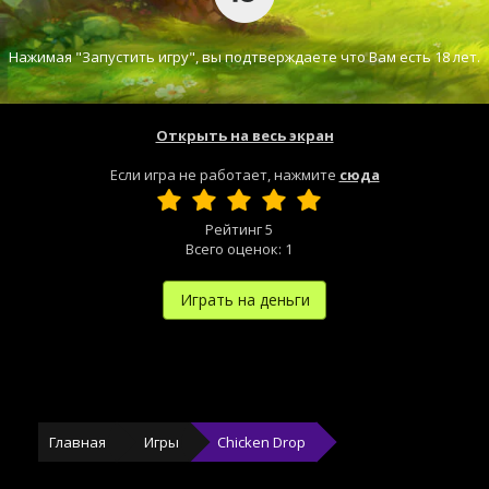
Нажимая "Запустить игру", вы подтверждаете что Вам есть 18 лет.
Открыть на весь экран
Если игра не работает, нажмите
сюда
Рейтинг
5
Всего оценок:
1
Играть на деньги
Главная
Игры
Chicken Drop