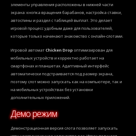
элементы управления расположены в нижней части
экрана: кнопка вращения барабанов, настройка ставки,
автоспины и раздел с таблицей выплат. Это делает
игровой процесс удобным даже для пользователей,
которые только начинают знакомство с онлайн-слотами.
Игровой автомат
Chicken Drop
оптимизирован для
мобильных устройств и корректно работает на
смартфонах и планшетах. Адаптивный интерфейс
автоматически подстраивается под размер экрана,
поэтому слот можно запускать как на компьютере, так и
на мобильных устройствах без установки
дополнительных приложений.
Демо режим
Демонстрационная версия слота позволяет запускать