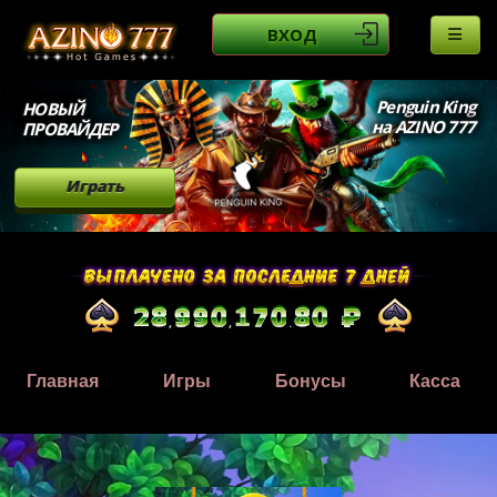
ВХОД
Penguin King
НОВЫЙ
на AZINO 777
ПРОВАЙДЕР
Играть
Главная
Игры
Бонусы
Касса