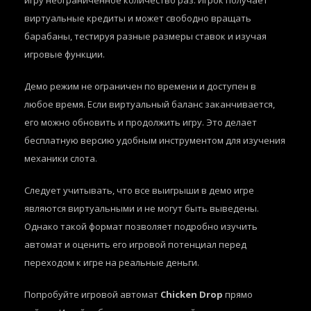
игру неограниченное количество раз. Игрок получает
виртуальные кредиты и может свободно вращать
барабаны, тестируя разные размеры ставок и изучая
игровые функции.
Демо режим не ограничен по времени и доступен в
любое время. Если виртуальный баланс заканчивается,
его можно обновить и продолжить игру. Это делает
бесплатную версию удобным инструментом для изучения
механики слота.
Следует учитывать, что все выигрыши в демо игре
являются виртуальными и не могут быть выведены.
Однако такой формат позволяет подробно изучить
автомат и оценить его игровой потенциал перед
переходом к игре на реальные деньги.
Попробуйте игровой автомат
Chicken Drop
прямо