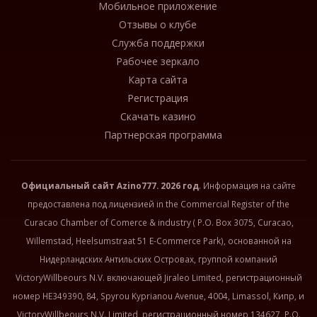
Мобильное приложение
Отзывы о клубе
Служба поддержки
Рабочее зеркало
Карта сайта
Регистрация
Скачать казино
Партнерская программа
Официальный сайт
Azino777
. 2026 год
. Информация на сайте
предоставлена под лицензией in the Commercial Register of the
Curacao Chamber of Comerce & industry ( P.O. Box 3075, Curacao,
Willemstad, Heelsumstraat 51 E-Commerce Park), основанной на
Нидерландских Антильских Островах, группой компаний
VictoryWillbeours N.V. включающей Jiraleo Limited, регистрационный
номер HE349390, 84, Spyrou Kyprianou Avenue, 4004, Limassol, Кипр, и
VictoryWillbeours N.V. Limited, регистрационный номер 134627, P.O.