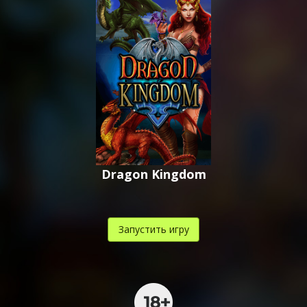
,
,
.
Dragon Kingdom
Запустить игру