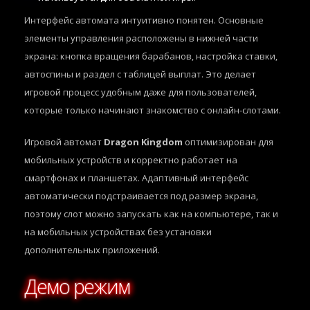
Интерфейс автомата интуитивно понятен. Основные
элементы управления расположены в нижней части
экрана: кнопка вращения барабанов, настройка ставки,
автоспины и раздел с таблицей выплат. Это делает
игровой процесс удобным даже для пользователей,
которые только начинают знакомство с онлайн-слотами.
Игровой автомат
Dragon Kingdom
оптимизирован для
мобильных устройств и корректно работает на
смартфонах и планшетах. Адаптивный интерфейс
автоматически подстраивается под размер экрана,
поэтому слот можно запускать как на компьютере, так и
на мобильных устройствах без установки
дополнительных приложений.
Демо режим