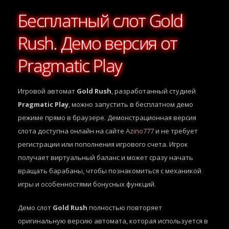
Бесплатный слот Gold
Rush. Демо версия от
Pragmatic Play
Игровой автомат
Gold Rush
, разработанный студией
Pragmatic Play
, можно запустить в бесплатном демо
режиме прямо в браузере. Демонстрационная версия
слота доступна онлайн на сайте
Azino777
и не требует
регистрации или пополнения игрового счета. Игрок
получает виртуальный баланс и может сразу начать
вращать барабаны, чтобы познакомиться с механикой
игры и особенностями бонусных функций.
Демо слот
Gold Rush
полностью повторяет
оригинальную версию автомата, которая используется в