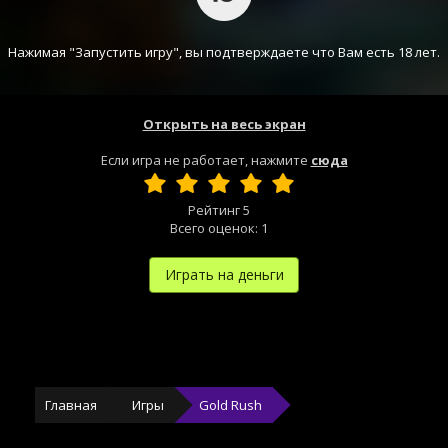
Нажимая "Запустить игру", вы подтверждаете что Вам есть 18 лет.
Открыть на весь экран
Если игра не работает, нажмите
сюда
Рейтинг
5
Всего оценок:
1
Играть на деньги
Главная
Игры
Gold Rush