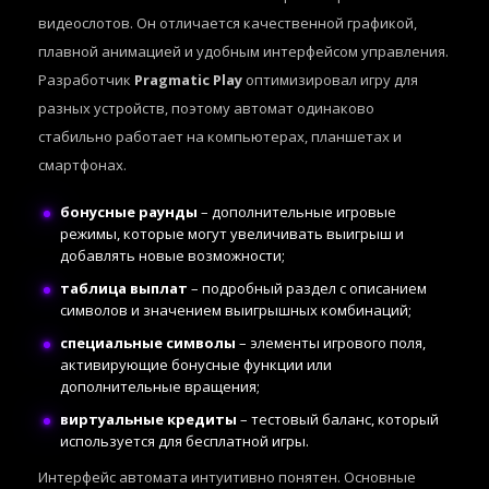
видеослотов. Он отличается качественной графикой,
плавной анимацией и удобным интерфейсом управления.
Разработчик
Pragmatic Play
оптимизировал игру для
разных устройств, поэтому автомат одинаково
стабильно работает на компьютерах, планшетах и
смартфонах.
бонусные раунды
– дополнительные игровые
режимы, которые могут увеличивать выигрыш и
добавлять новые возможности;
таблица выплат
– подробный раздел с описанием
символов и значением выигрышных комбинаций;
специальные символы
– элементы игрового поля,
активирующие бонусные функции или
дополнительные вращения;
виртуальные кредиты
– тестовый баланс, который
используется для бесплатной игры.
Интерфейс автомата интуитивно понятен. Основные