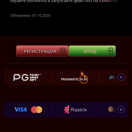
Играйте бесплатно и запускайте демо слот на
Азино777
.
Обновлено:
07.10.2025
РЕГИСТРАЦИЯ
ВХОД