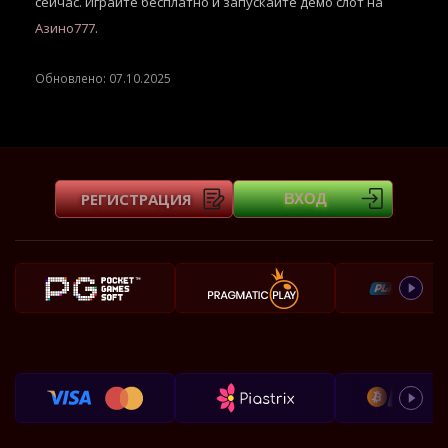
сейчас. Играйте бесплатно и запускайте демо слот на
Азино777
.
Обновлено:
07.10.2025
РЕГИСТРАЦИЯ
ВХОД