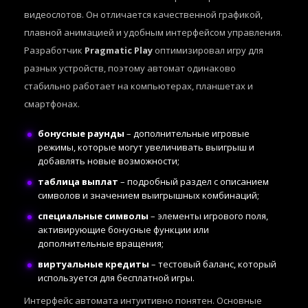
видеослотов. Он отличается качественной графикой,
плавной анимацией и удобным интерфейсом управления.
Разработчик
Pragmatic Play
оптимизировал игру для
разных устройств, поэтому автомат одинаково
стабильно работает на компьютерах, планшетах и
смартфонах.
бонусные раунды
– дополнительные игровые
режимы, которые могут увеличивать выигрыш и
добавлять новые возможности;
таблица выплат
– подробный раздел с описанием
символов и значением выигрышных комбинаций;
специальные символы
– элементы игрового поля,
активирующие бонусные функции или
дополнительные вращения;
виртуальные кредиты
– тестовый баланс, который
используется для бесплатной игры.
Интерфейс автомата интуитивно понятен. Основные