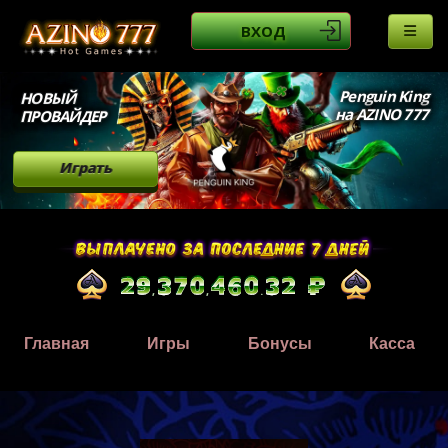
ВХОД
Penguin King
НОВЫЙ
на AZINO 777
ПРОВАЙДЕР
Играть
Главная
Игры
Бонусы
Касса