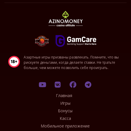
Азартные игры призваны развлекать. Помните, что вы
рискуете деньгами, когда делаете ставки. Не тратьте
больше, чем можете позволить себе проиграть.
Главная
Игры
Бонусы
Касса
Мобильное приложение